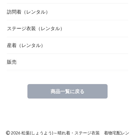
訪問着（レンタル）
ステージ衣装（レンタル）
産着（レンタル）
販売
商品一覧に戻る
©
2026 松葉(しょうよう)～晴れ着・ステージ衣装 着物宅配レン