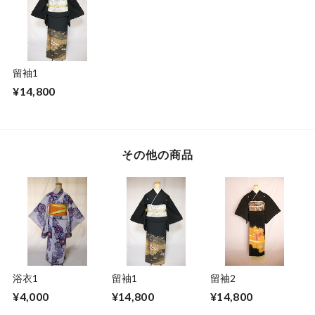
留袖1
¥14,800
その他の商品
浴衣1
留袖1
留袖2
¥4,000
¥14,800
¥14,800