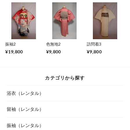
振袖2
色無地2
訪問着3
¥19,800
¥9,800
¥9,800
カテゴリから探す
浴衣（レンタル）
留袖（レンタル）
振袖（レンタル）