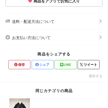
商品をアプリでお気に入り
送料・配送方法について
お支払い方法について
商品をシェアする
保存
シェア
LINE
ツイート
報告する
同じカテゴリの商品